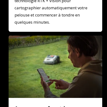
technologie RTK + Vision pour
cartographier automatiquement votre
pelouse et commencer à tondre en
quelques minutes.