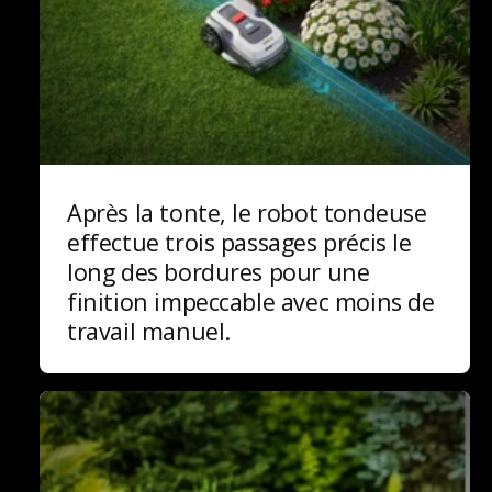
Après la tonte, le robot tondeuse
effectue trois passages précis le
long des bordures pour une
finition impeccable avec moins de
travail manuel.