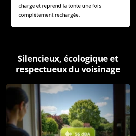
charge et reprend la tonte une fois
complètement rechargée.
Silencieux, écologique et
respectueux du voisinage