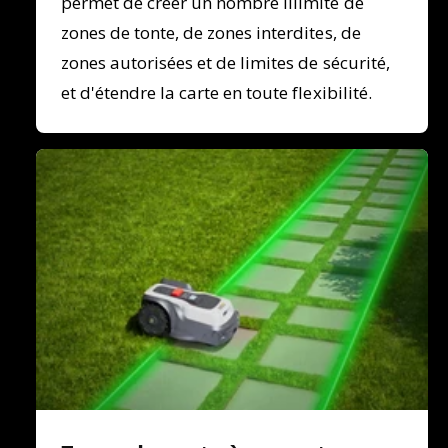
permet de créer un nombre illimité de
zones de tonte, de zones interdites, de
zones autorisées et de limites de sécurité,
et d'étendre la carte en toute flexibilité.