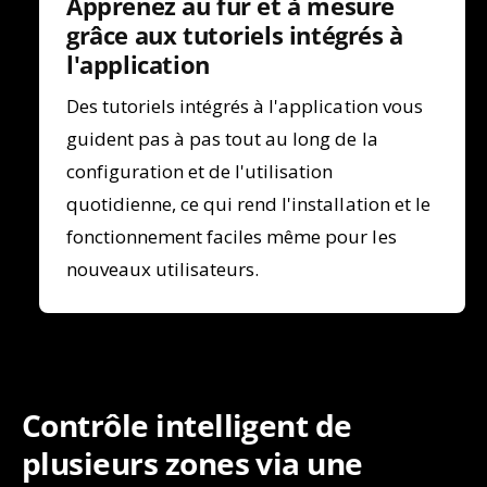
Apprenez au fur et à mesure
grâce aux tutoriels intégrés à
l'application
Des tutoriels intégrés à l'application vous
guident pas à pas tout au long de la
configuration et de l'utilisation
quotidienne, ce qui rend l'installation et le
fonctionnement faciles même pour les
nouveaux utilisateurs.
Contrôle intelligent de
plusieurs zones via une