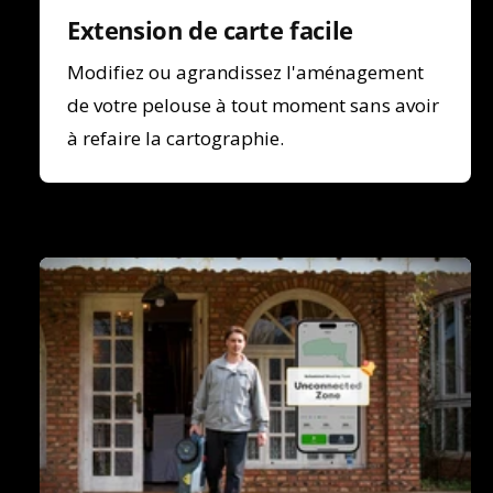
Extension de carte facile
Modifiez ou agrandissez l'aménagement
de votre pelouse à tout moment sans avoir
à refaire la cartographie.