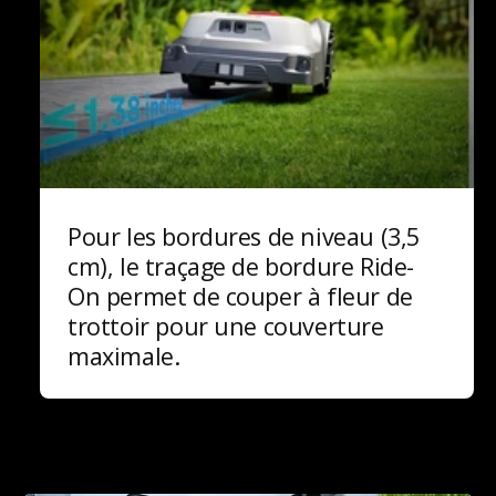
Pour les bordures de niveau (3,5
cm), le traçage de bordure Ride-
On permet de couper à fleur de
trottoir pour une couverture
maximale.