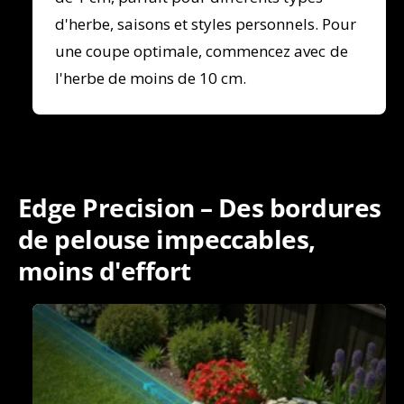
d'herbe, saisons et styles personnels. Pour
une coupe optimale, commencez avec de
l'herbe de moins de 10 cm.
Edge Precision – Des bordures
de pelouse impeccables,
moins d'effort