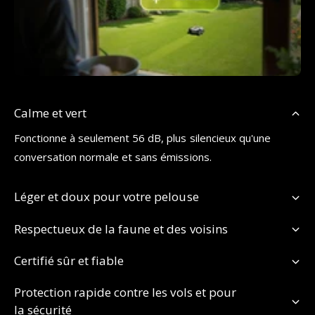
Calme et vert
Fonctionne à seulement 56 dB, plus silencieux qu'une
conversation normale et sans émissions.
Léger et doux pour votre pelouse
Respectueux de la faune et des voisins
Certifié sûr et fiable
Protection rapide contre les vols et pour
la sécurité