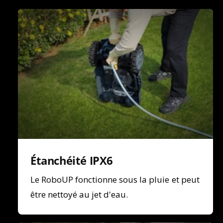
Étanchéité IPX6
Le RoboUP fonctionne sous la pluie et peut
être nettoyé au jet d'eau.