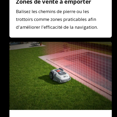
Zones de vente à emporter
Balisez les chemins de pierre ou les
trottoirs comme zones praticables afin
d'améliorer l'efficacité de la navigation.