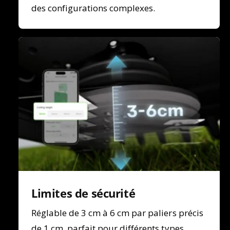
des configurations complexes.
Limites de sécurité
Réglable de 3 cm à 6 cm par paliers précis
de 1 cm, parfait pour différents types