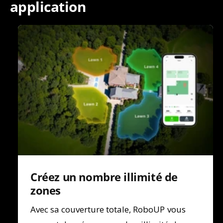
application
Créez un nombre illimité de
zones
Avec sa couverture totale, RoboUP vous