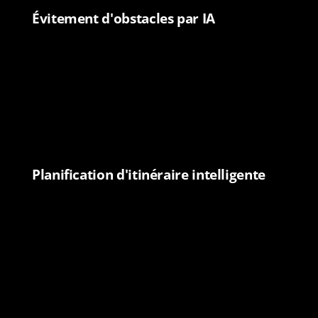
Évitement d'obstacles par IA
Planification d'itinéraire intelligente