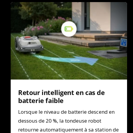
Retour intelligent en cas de
batterie faible
Lorsque le niveau de batterie descend en
dessous de 20 %, la tondeuse robot
retourne automatiquement à sa station de