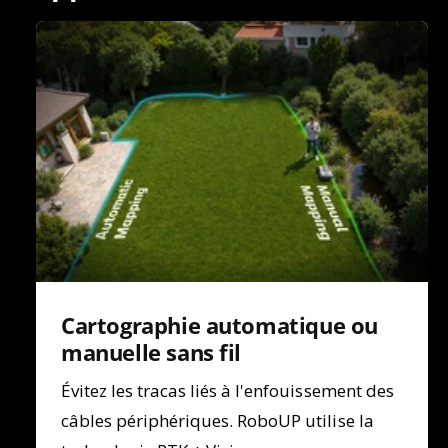
Cartographie automatique ou
manuelle sans fil
Évitez les tracas liés à l'enfouissement des
câbles périphériques. RoboUP utilise la