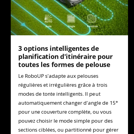
3 options intelligentes de
planification d'itinéraire pour
toutes les formes de pelouse
Le RoboUP s'adapte aux pelouses
régulières et irrégulières grâce à trois
modes de tonte intelligents. Il peut
automatiquement changer d'angle de 15°
pour une couverture complète, ou vous
pouvez choisir le mode simple pour des
sections ciblées, ou partitionné pour gérer