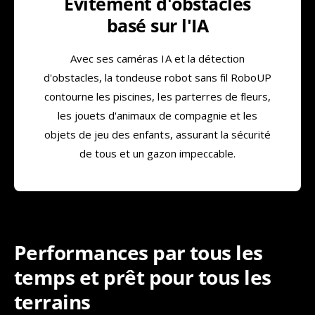
Évitement d'obstacles
basé sur l'IA
Avec ses caméras IA et la détection
d'obstacles, la tondeuse robot sans fil RoboUP
contourne les piscines, les parterres de fleurs,
les jouets d'animaux de compagnie et les
objets de jeu des enfants, assurant la sécurité
de tous et un gazon impeccable.
Performances par tous les
temps et prêt pour tous les
terrains