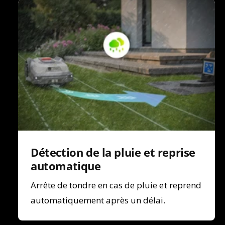
Détection de la pluie et reprise
automatique
Arrête de tondre en cas de pluie et reprend
automatiquement après un délai.