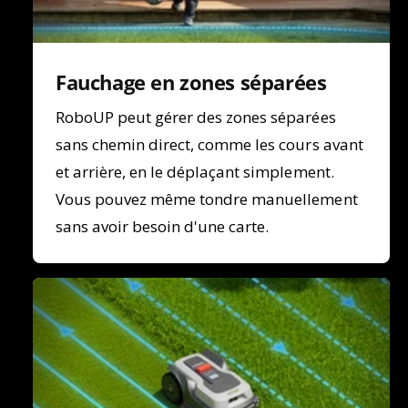
Fauchage en zones séparées
RoboUP peut gérer des zones séparées
sans chemin direct, comme les cours avant
et arrière, en le déplaçant simplement.
Vous pouvez même tondre manuellement
sans avoir besoin d'une carte.