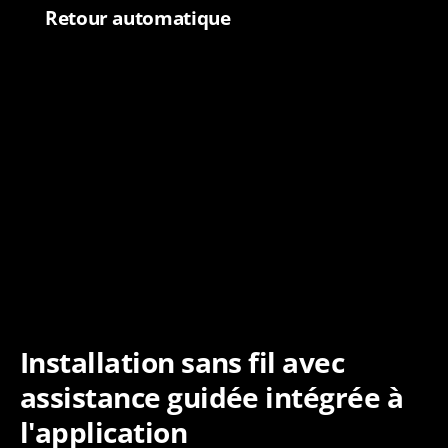
Retour automatique
Installation sans fil avec
assistance guidée intégrée à
l'application