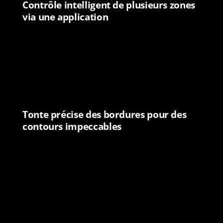
Contrôle intelligent de plusieurs zones
via une application
Tonte précise des bordures pour des
contours impeccables