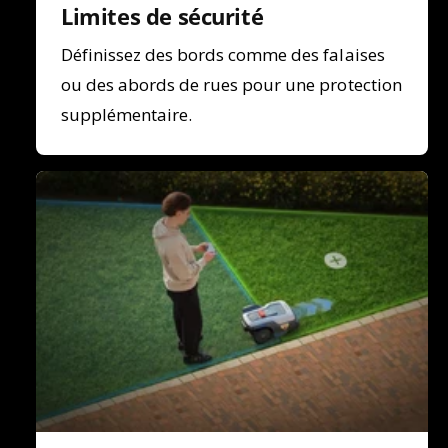
Limites de sécurité
Définissez des bords comme des falaises
ou des abords de rues pour une protection
supplémentaire.